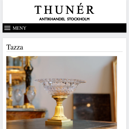
MENY
Tazza