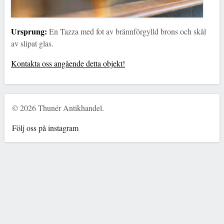
Ursprung:
En Tazza med fot av brännförgylld brons och skål
av slipat glas.
Kontakta oss angående detta objekt!
© 2026 Thunér Antikhandel.
Följ oss på instagram