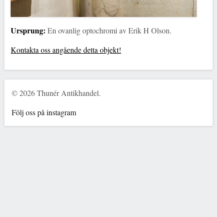
Ursprung:
En ovanlig optochromi av Erik H Olson.
Kontakta oss angående detta objekt!
© 2026 Thunér Antikhandel.
Följ oss på instagram