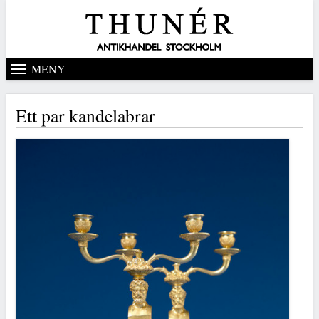
MENY
Ett par kandelabrar