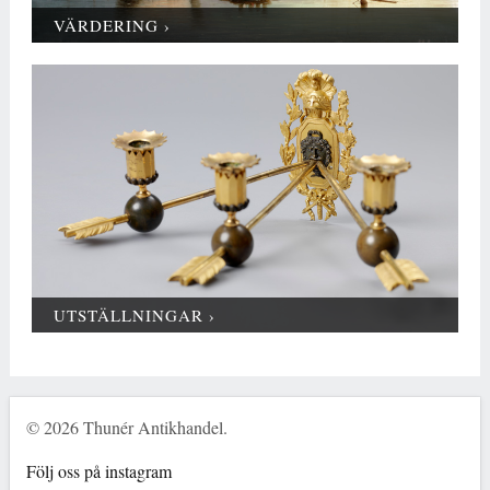
VÄRDERING ›
UTSTÄLLNINGAR ›
© 2026 Thunér Antikhandel.
Följ oss på instagram